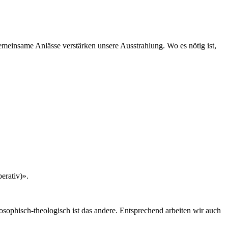
meinsame Anlässe verstärken unsere Ausstrahlung. Wo es nötig ist,
erativ)».
sophisch-theologisch ist das andere. Entsprechend arbeiten wir auch