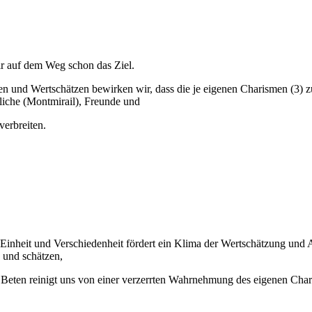
ir auf dem Weg schon das Ziel.
n und Wertschätzen bewirken wir, dass die je eigenen Charismen (3) 
iche (Montmirail), Freunde und
verbreiten.
Einheit und Verschiedenheit fördert ein Klima der Wertschätzung und
 und schätzen,
Beten reinigt uns von einer verzerrten Wahrnehmung des eigenen Char