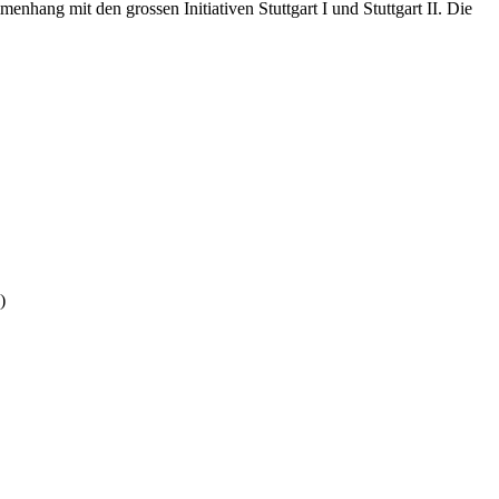
hang mit den grossen Initiativen Stuttgart I und Stuttgart II. Die
)