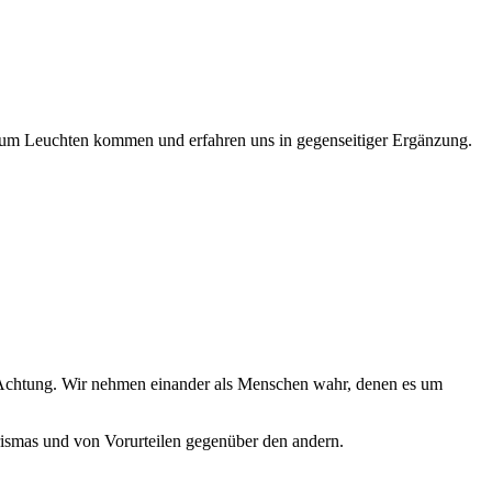
zum Leuchten kommen und erfahren uns in gegenseitiger Ergänzung.
 Achtung. Wir nehmen einander als Menschen wahr, denen es um
ismas und von Vorurteilen gegenüber den andern.