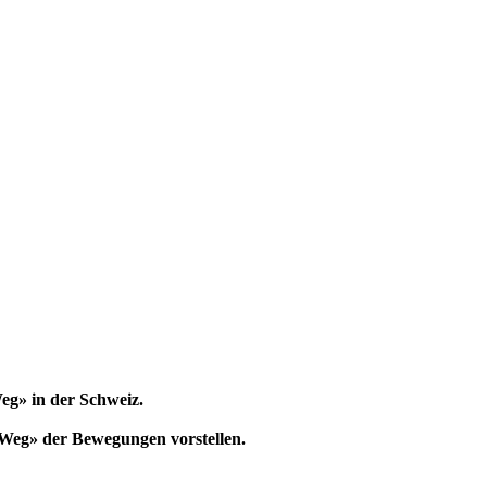
g» in der Schweiz.
 Weg» der Bewegungen vorstellen.