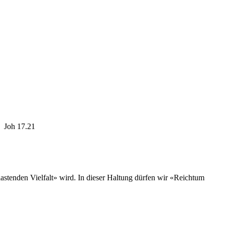
Joh 17.21
tlastenden Vielfalt» wird. In dieser Haltung dürfen wir «Reichtum