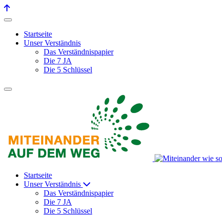
Startseite
Unser Verständnis
Das Verständnispapier
Die 7 JA
Die 5 Schlüssel
Startseite
Unser Verständnis
Das Verständnispapier
Die 7 JA
Die 5 Schlüssel