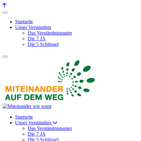
Startseite
Unser Verständnis
Das Verständnispapier
Die 7 JA
Die 5 Schlüssel
Startseite
Unser Verständnis
Das Verständnispapier
Die 7 JA
Die 5 Schlüssel