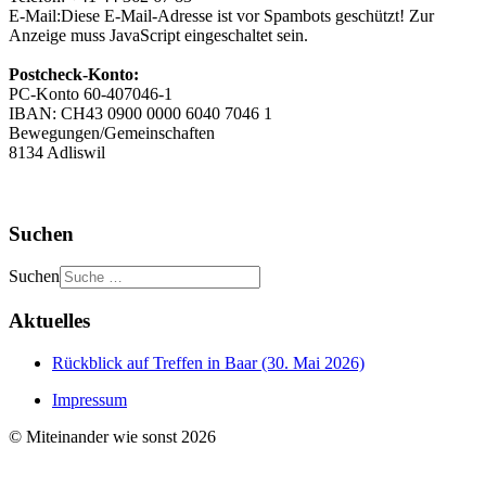
E-Mail:
Diese E-Mail-Adresse ist vor Spambots geschützt! Zur
Anzeige muss JavaScript eingeschaltet sein.
Postcheck-Konto:
PC-Konto 60-407046-1
IBAN: CH43 0900 0000 6040 7046 1
Bewegungen/Gemeinschaften
8134 Adliswil
Suchen
Suchen
Aktuelles
Rückblick auf Treffen in Baar (30. Mai 2026)
Impressum
© Miteinander wie sonst 2026